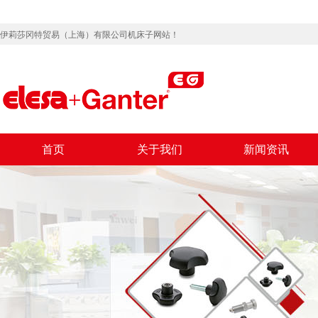
伊莉莎冈特贸易（上海）有限公司机床子网站！
首页
关于我们
新闻资讯