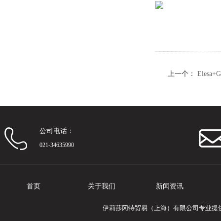
上一个：
Elesa
(A2)
公司电话：
021-34635990
首页
关于我们
新闻资讯
伊莉莎冈特贸易（上海）有限公司专业提供Ele