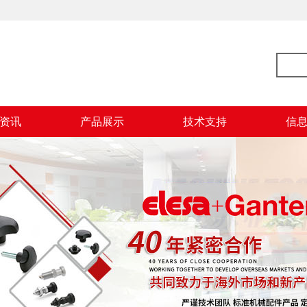
资讯
产品展示
技术支持
信