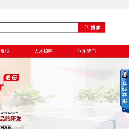
息反馈
人才招聘
联系我们