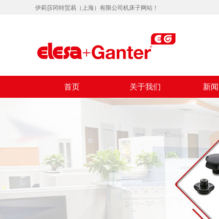
伊莉莎冈特贸易（上海）有限公司机床子网站！
首页
关于我们
新闻