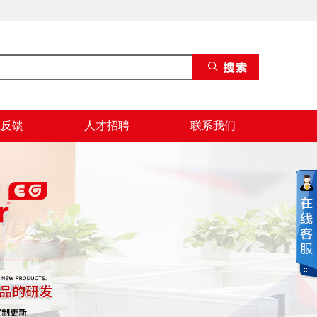
息反馈
人才招聘
联系我们