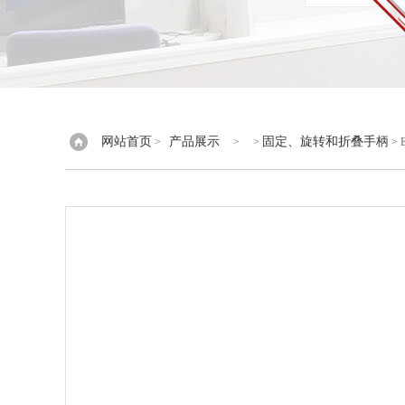
网站首页
产品展示
固定、旋转和折叠手柄
>
> >
> 