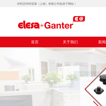
伊莉莎冈特贸易（上海）有限公司机床子网站！
首页
关于我们
新闻