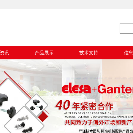
资讯
产品展示
技术支持
信