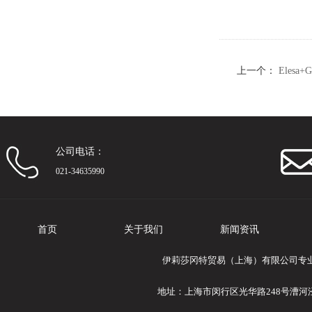
上一个：
Elesa
装
公司电话：
021-34635990
首页
关于我们
新闻资讯
伊莉莎冈特贸易（上海）有限公司专业提供
地址：上海市闵行区光华路248号漕河泾