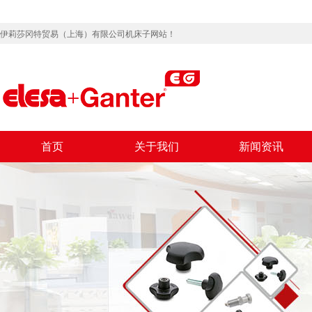
伊莉莎冈特贸易（上海）有限公司机床子网站！
首页
关于我们
新闻资讯