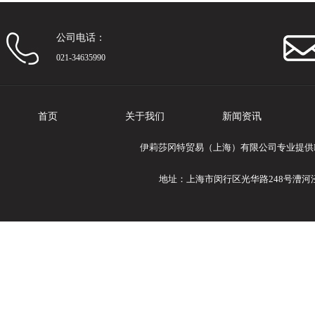
公司电话：
021-34635990
首页
关于我们
新闻资讯
伊莉莎冈特贸易（上海）有限公司专业提供Ele
地址：上海市闵行区光华路248号漕河泾