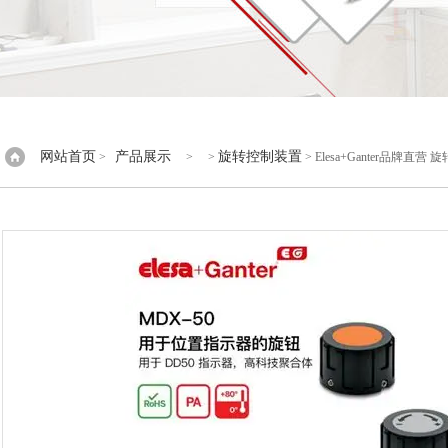
网站首页
产品展示
旋转控制装置
>
> >
> Elesa+Ganter品牌