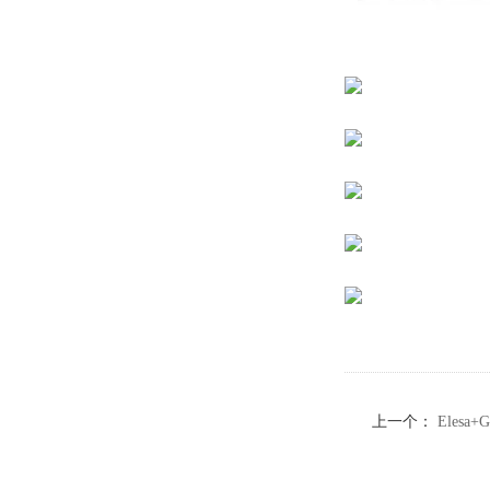
上一个：
Eles
驱动