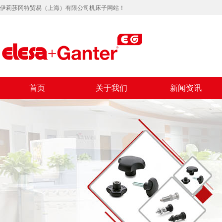
伊莉莎冈特贸易（上海）有限公司机床子网站！
首页
关于我们
新闻资讯