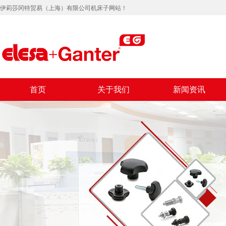
伊莉莎冈特贸易（上海）有限公司机床子网站！
首页
关于我们
新闻资讯