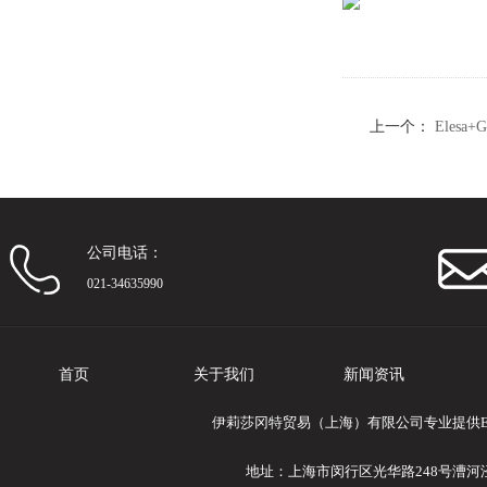
上一个：
Eles
器的旋钮
公司电话：
021-34635990
首页
关于我们
新闻资讯
伊莉莎冈特贸易（上海）有限公司专业提供Ele
地址：上海市闵行区光华路248号漕河泾