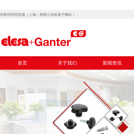
伊莉莎冈特贸易（上海）有限公司机床子网站！
首页
关于我们
新闻资讯