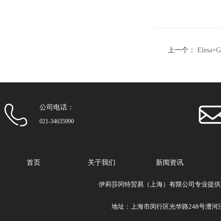
上一个：
Eles
珠/带槽
公司电话：
021-34635990
首页
关于我们
新闻资讯
伊莉莎冈特贸易（上海）有限公司专业提供Ele
地址：上海市闵行区光华路248号漕河泾