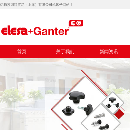
伊莉莎冈特贸易（上海）有限公司机床子网站！
首页
关于我们
新闻资讯