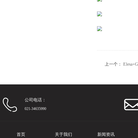
上一个：
Elesa
公司电话：
021-34635990
首页
关于我们
新闻资讯