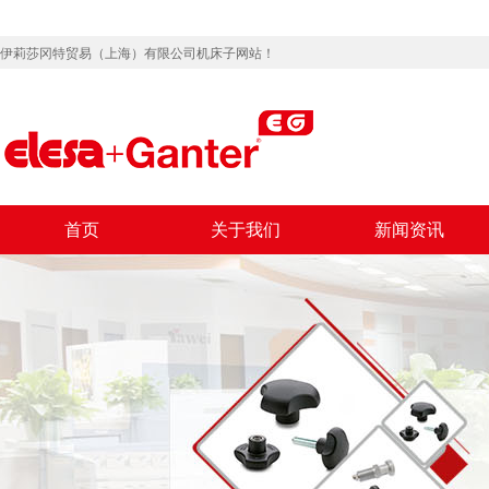
伊莉莎冈特贸易（上海）有限公司机床子网站！
首页
关于我们
新闻资讯