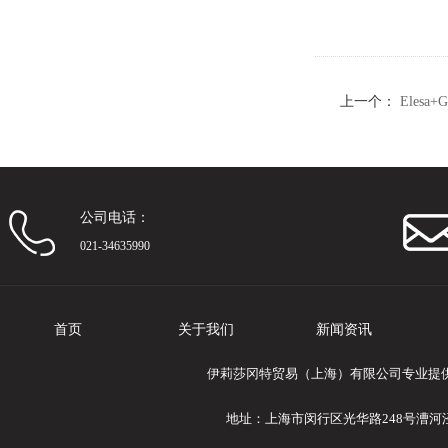
上一个：
Eles
体本体
公司电话：
021-34635990
首页
关于我们
新闻资讯
伊莉莎冈特贸易（上海）有限公司专业提供Ele
地址：上海市闵行区光华路248号漕河泾