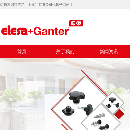
伊莉莎冈特贸易（上海）有限公司机床子网站！
首页
关于我们
新闻资讯