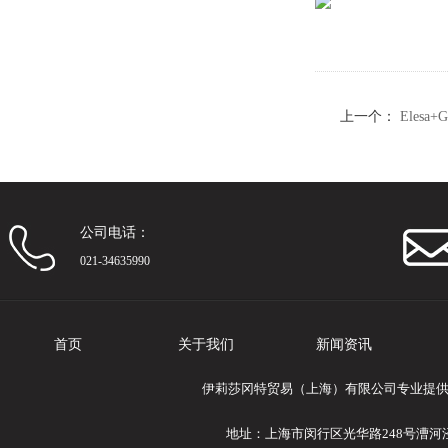
上一个：
Eles
（棘爪）
公司电话：
021-34635990
首页
关于我们
新闻资讯
伊莉莎冈特贸易（上海）有限公司专业提供Eles
地址：上海市闵行区光华路248号漕河泾