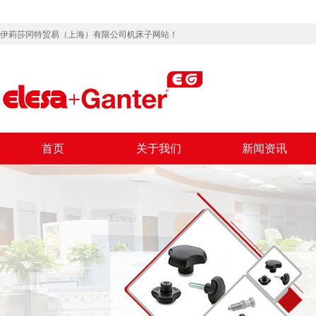
伊莉莎冈特贸易（上海）有限公司机床子网站！
首页
关于我们
新闻资讯