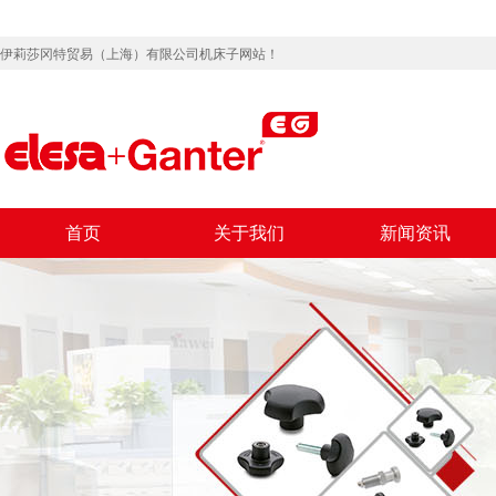
伊莉莎冈特贸易（上海）有限公司机床子网站！
首页
关于我们
新闻资讯