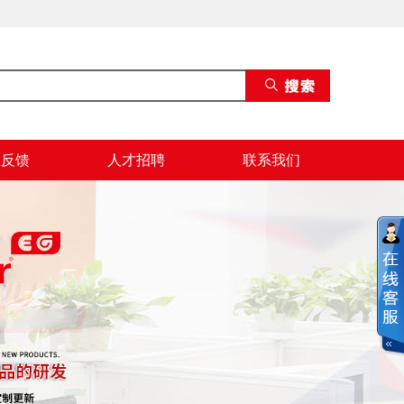
息反馈
人才招聘
联系我们