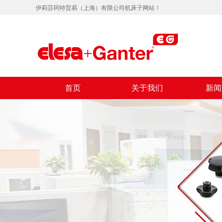
伊莉莎冈特贸易（上海）有限公司机床子网站！
首页
关于我们
新闻