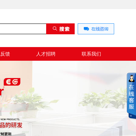
息反馈
人才招聘
联系我们