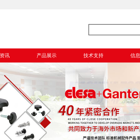
资讯
产品展示
技术支持
信