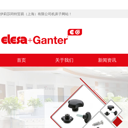
伊莉莎冈特贸易（上海）有限公司机床子网站！
首页
关于我们
新闻资讯