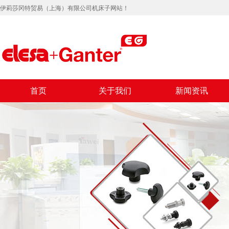
伊莉莎冈特贸易（上海）有限公司机床子网站！
首页
关于我们
新闻资讯