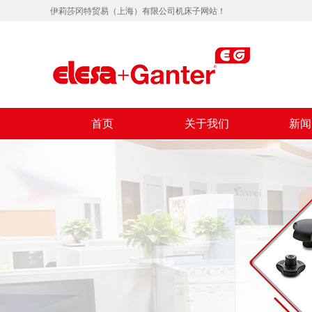
伊莉莎冈特贸易（上海）有限公司机床子网站！
首页
关于我们
新闻