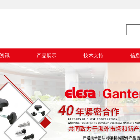
资讯
产品展示
技术支持
信