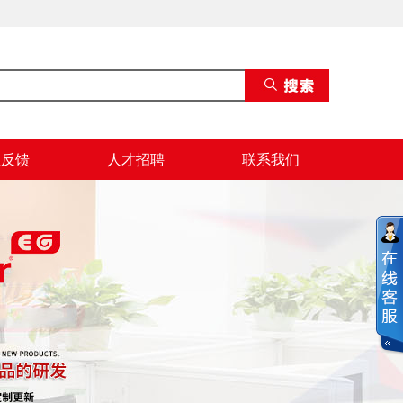
息反馈
人才招聘
联系我们