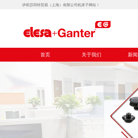
伊莉莎冈特贸易（上海）有限公司机床子网站！
首页
关于我们
新闻