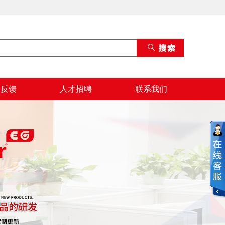
息反馈
人才招聘
联系我们