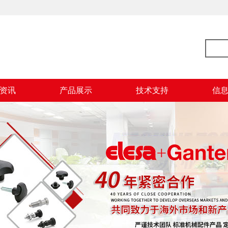
资讯
产品展示
技术支持
信