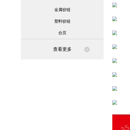
金属铰链
塑料铰链
合页
查看更多