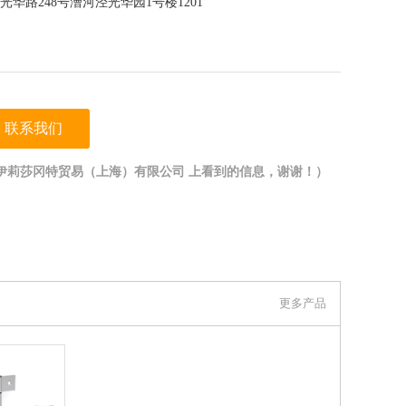
华路248号漕河泾光华园1号楼1201
联系我们
伊莉莎冈特贸易（上海）有限公司 上看到的信息，谢谢！）
更多产品