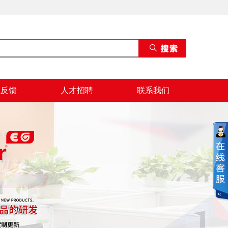
息反馈
人才招聘
联系我们