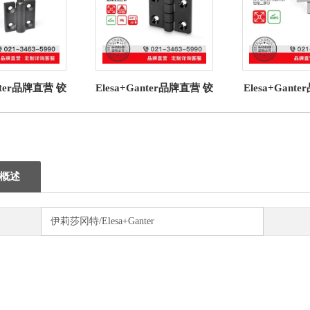
anter品牌直营 铰
Elesa+Ganter品牌直营 铰
Elesa+Gan
7.2 铰链 压铸锌
链 CFMQ 铰链 超级高科
链GN 2295
可锁定
技聚合体
分铝型材
概述
伊莉莎冈特/Elesa+Ganter