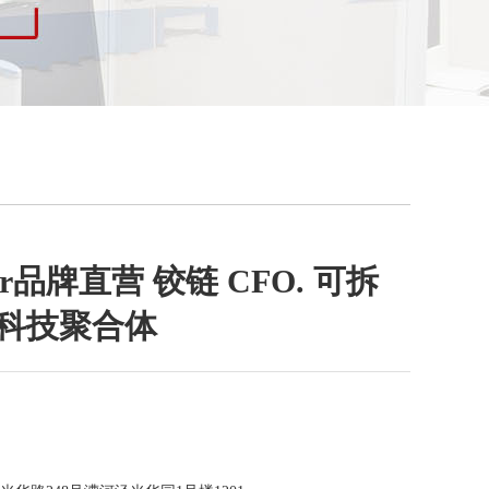
nter品牌直营 铰链 CFO. 可拆
高科技聚合体