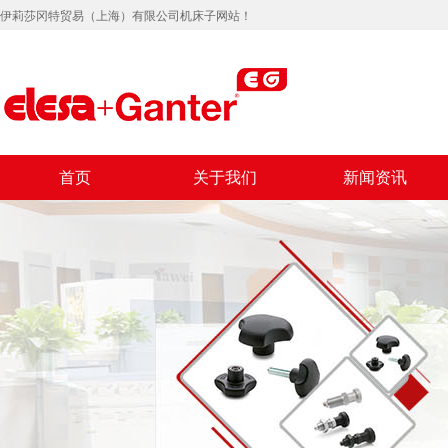
伊莉莎冈特贸易（上海）有限公司机床子网站！
首页
关于我们
新闻资讯