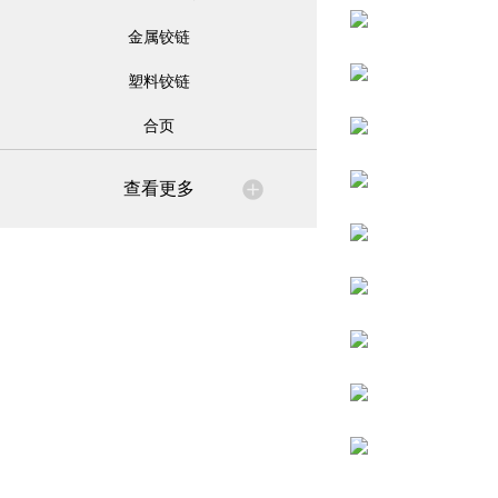
金属铰链
塑料铰链
合页
查看更多