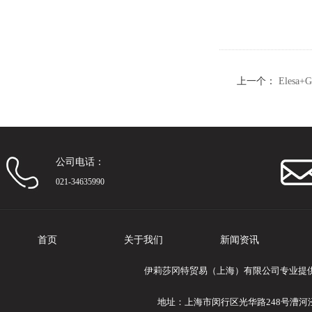
上一个：
Eles
聚合体
公司电话：
021-34635990
首页
关于我们
新闻资讯
伊莉莎冈特贸易（上海）有限公司专业提供Ele
地址：上海市闵行区光华路248号漕河泾