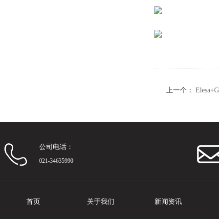
上一个：
Elesa
铸锌
公司电话：
021-34635990
首页
关于我们
新闻资讯