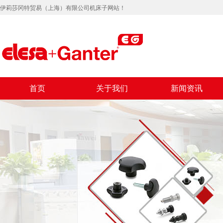
伊莉莎冈特贸易（上海）有限公司机床子网站！
首页
关于我们
新闻资讯