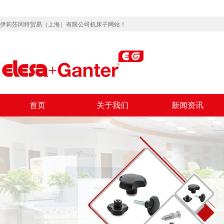
伊莉莎冈特贸易（上海）有限公司机床子网站！
首页
关于我们
新闻资讯