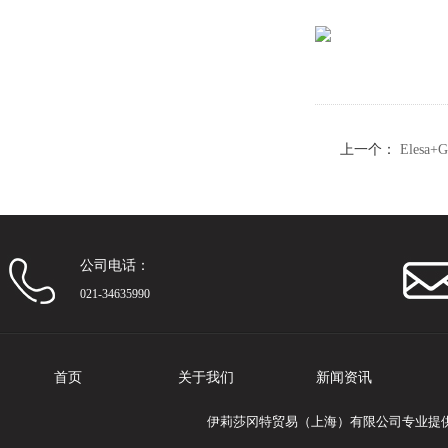
上一个：
Elesa
公司电话：
021-34635990
首页
关于我们
新闻资讯
伊莉莎冈特贸易（上海）有限公司专业提供Ele