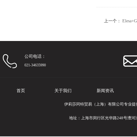
上一个：
Eles
公司电话：
021-34635990
首页
关于我们
新闻资讯
伊莉莎冈特贸易（上海）有限公司专业提供Ele
地址：上海市闵行区光华路248号漕河泾