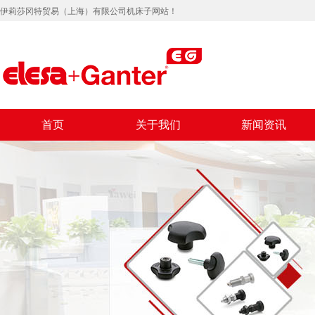
伊莉莎冈特贸易（上海）有限公司机床子网站！
首页
关于我们
新闻资讯