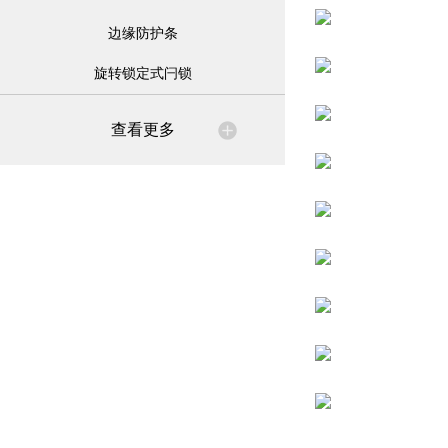
边缘防护条
旋转锁定式闩锁
查看更多