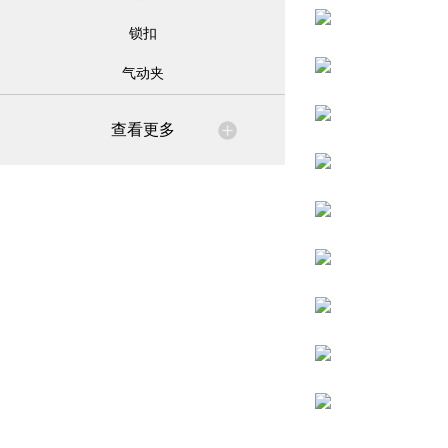
锁扣
气动夹
查看更多