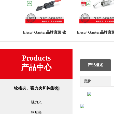
Elesa+Ganter品牌直营 铰
Elesa+Ganter品牌直
接夹、强力夹和钩形夹
接夹、强力夹和钩形
GN 858 锁扣夹具
TLI. 钩形夹 钢制
Products
产品概述
产品中心
品牌
铰接夹、强力夹和钩形夹
强力夹
钩形夹