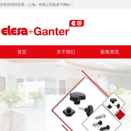
伊莉莎冈特贸易（上海）有限公司机床子网站！
首页
关于我们
新闻资讯