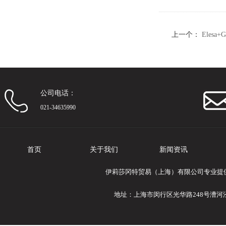
上一个：
Eles
扣夹具
公司电话：
021-34635990
首页
关于我们
新闻资讯
伊莉莎冈特贸易（上海）有限公司专业提供Ele
地址：上海市闵行区光华路248号漕河泾