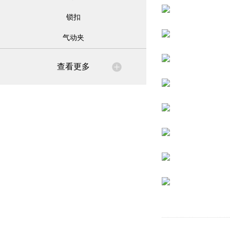
锁扣
气动夹
查看更多