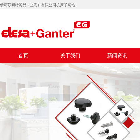
伊莉莎冈特贸易（上海）有限公司机床子网站！
首页
关于我们
新闻资讯