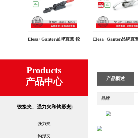
Elesa+Ganter品牌直营 铰
Elesa+Ganter品牌直
接夹、强力夹和钩形夹
接夹、强力夹和钩形
GN 858 锁扣夹具
TLI. 钩形夹 钢制
Products
产品概述
产品中心
品牌
铰接夹、强力夹和钩形夹
强力夹
钩形夹