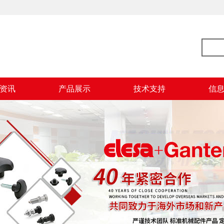
资讯
产品展示
技术支持
信