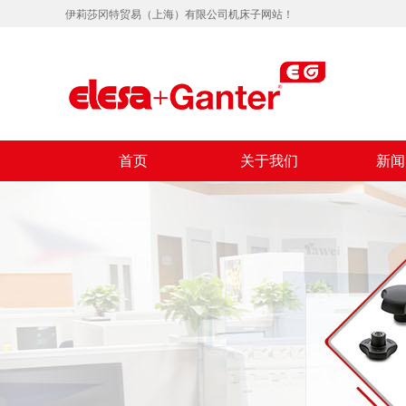
伊莉莎冈特贸易（上海）有限公司机床子网站！
首页
关于我们
新闻