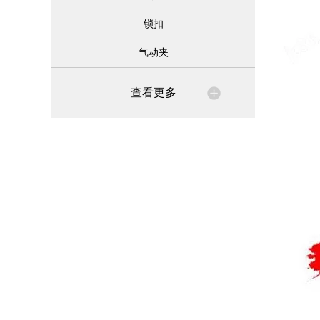
锁扣
气动夹
查看更多