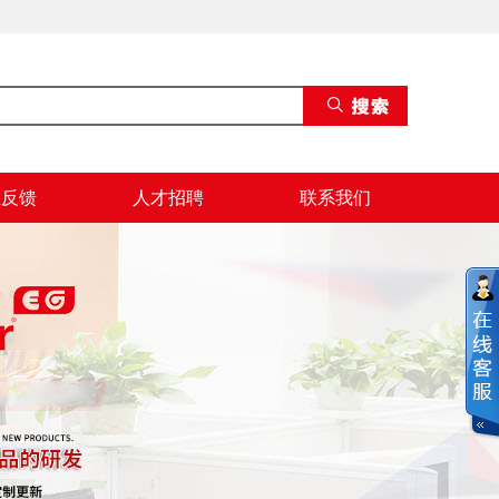
息反馈
人才招聘
联系我们