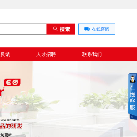
息反馈
人才招聘
联系我们