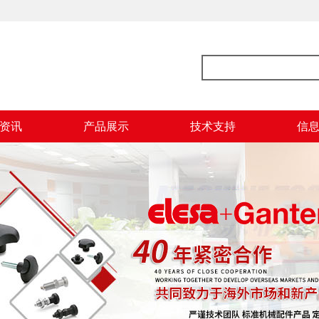
资讯
产品展示
技术支持
信