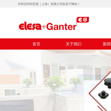
伊莉莎冈特贸易（上海）有限公司机床子网站！
首页
关于我们
新闻