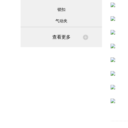
锁扣
气动夹
查看更多