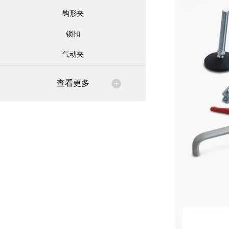
钩形夹
锁扣
气动夹
查看更多