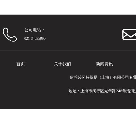
批发
公司电话：
021-34635990
首页
关于我们
新闻资讯
伊莉莎冈特贸易（上海）有限公司专业提供E
地址：上海市闵行区光华路248号漕河泾