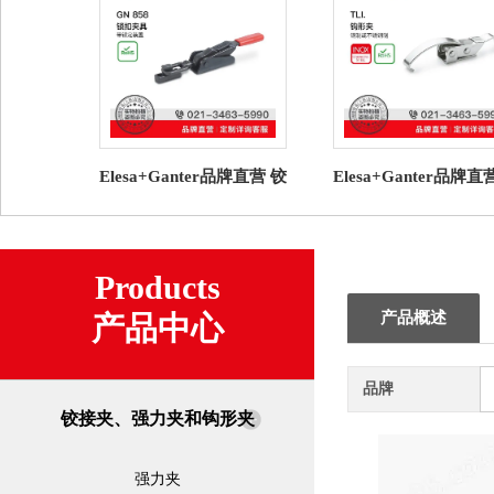
Elesa+Ganter品牌直营 铰
Elesa+Ganter品牌直
接夹、强力夹和钩形夹
接夹、强力夹和钩形
GN 858 锁扣夹具
TLI. 钩形夹 钢制
Products
产品概述
产品中心
品牌
铰接夹、强力夹和钩形夹
强力夹