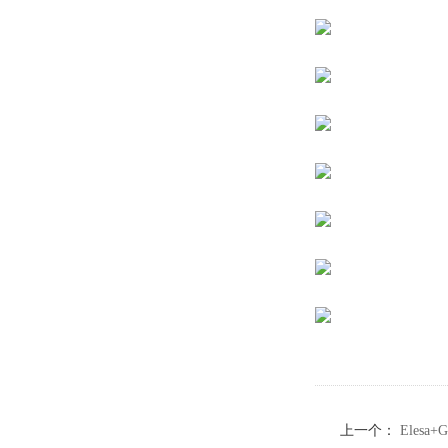
上一个：
Eles