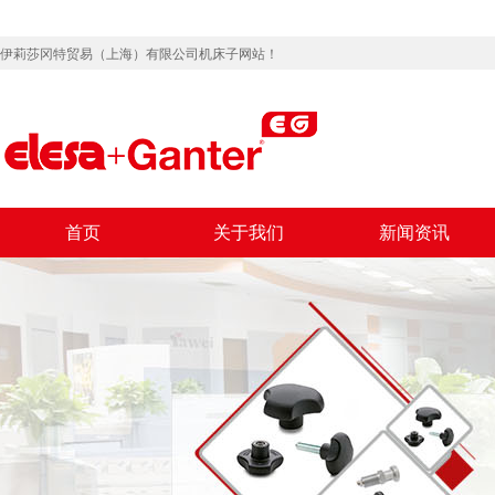
伊莉莎冈特贸易（上海）有限公司机床子网站！
首页
关于我们
新闻资讯