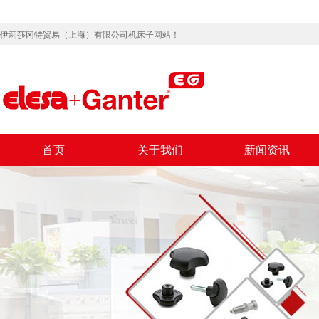
伊莉莎冈特贸易（上海）有限公司机床子网站！
首页
关于我们
新闻资讯