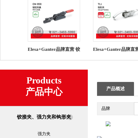
Elesa+Ganter品牌直营 铰
Elesa+Ganter品牌直
接夹、强力夹和钩形夹
接夹、强力夹和钩形
GN 858 锁扣夹具
TLI. 钩形夹 钢制
Products
产品概述
产品中心
品牌
铰接夹、强力夹和钩形夹
强力夹