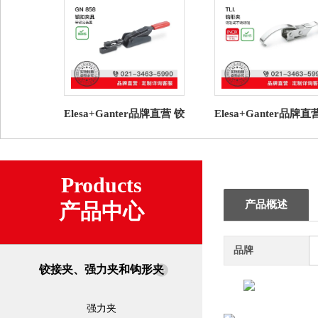
Elesa+Ganter品牌直营 铰
Elesa+Ganter品牌直
接夹、强力夹和钩形夹
接夹、强力夹和钩形
GN 858 锁扣夹具
TLI. 钩形夹 钢制
Products
产品概述
产品中心
品牌
铰接夹、强力夹和钩形夹
强力夹