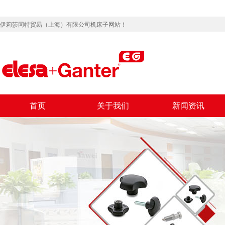
伊莉莎冈特贸易（上海）有限公司机床子网站！
首页
关于我们
新闻资讯