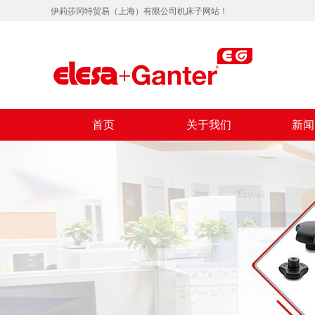
伊莉莎冈特贸易（上海）有限公司机床子网站！
首页
关于我们
新闻