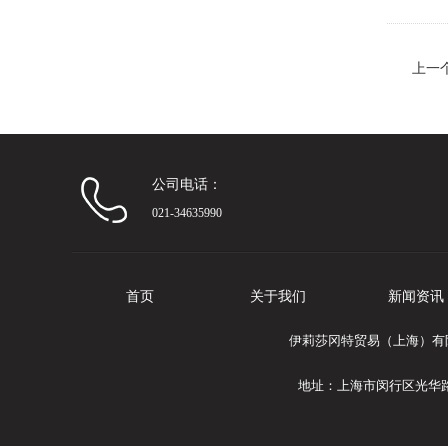
上一
公司电话：
021-34635990
首页
关于我们
新闻资讯
伊莉莎冈特贸易（上海）有限公
地址：上海市闵行区光华路