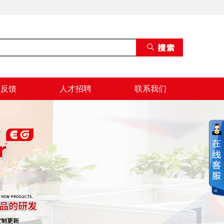
息反馈
人才招聘
联系我们