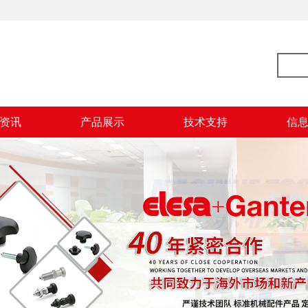
资讯
产品展示
技术支持
信