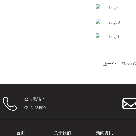
上一个：
Elesa
公司电话：
021-34635990
首页
关于我们
新闻资讯