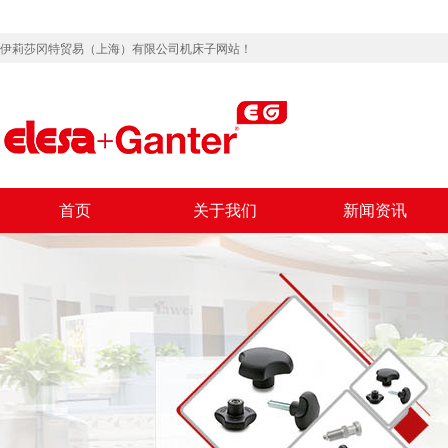
伊莉莎冈特贸易（上海）有限公司机床子网站！
首页
关于我们
新闻资讯