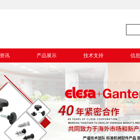
资讯
产品展示
技术支持
信