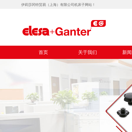
伊莉莎冈特贸易（上海）有限公司机床子网站！
首页
关于我们
新闻