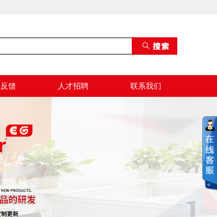
息反馈
人才招聘
联系我们