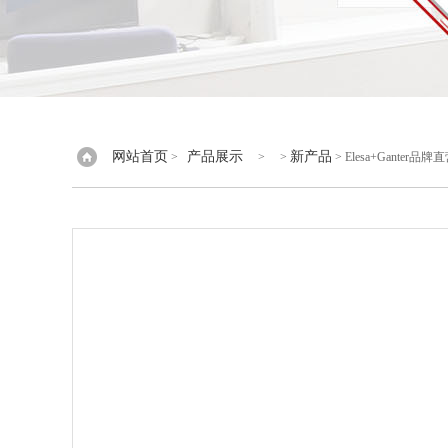
网站首页
产品展示
新产品
>
> >
> Elesa+Ganter