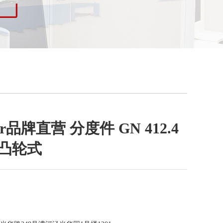
ter品牌直营 分度件 GN 412.4
/凸轮式