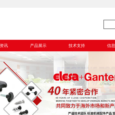
资讯
产品展示
技术支持
信