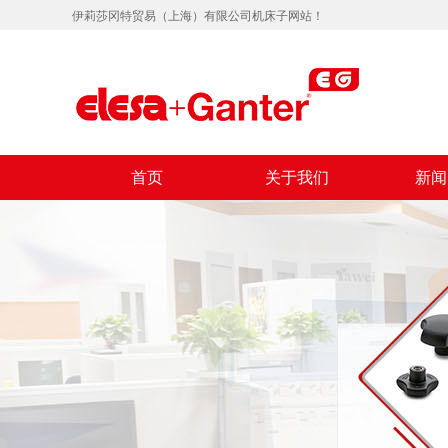
伊莉莎冈特贸易（上海）有限公司机床子网站！
首页
关于我们
新闻