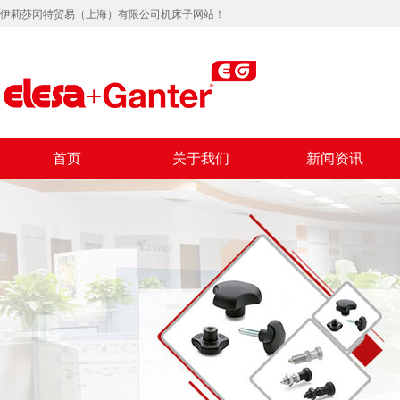
伊莉莎冈特贸易（上海）有限公司机床子网站！
首页
关于我们
新闻资讯