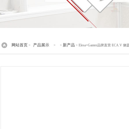
网站首页
产品展示
新产品
>
> >
> Elesa+Ganter品牌直营 ECA.