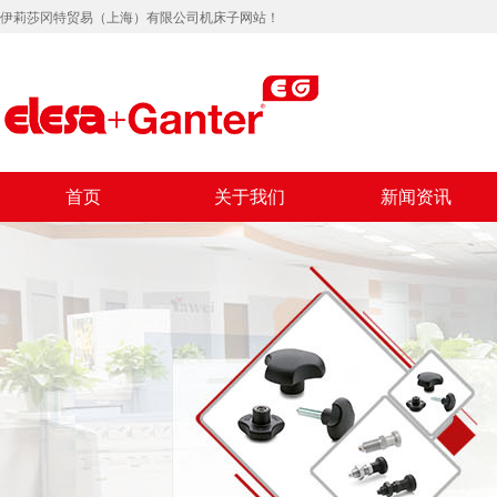
伊莉莎冈特贸易（上海）有限公司机床子网站！
首页
关于我们
新闻资讯