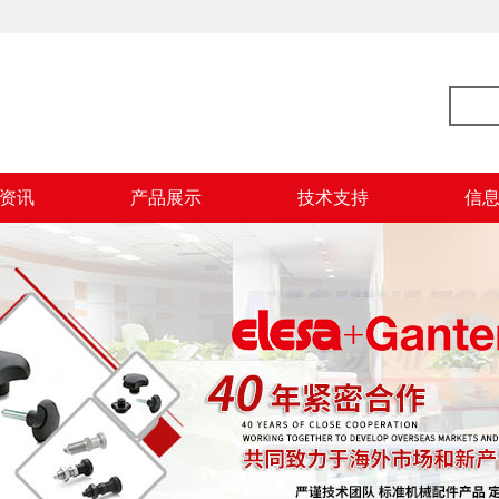
资讯
产品展示
技术支持
信