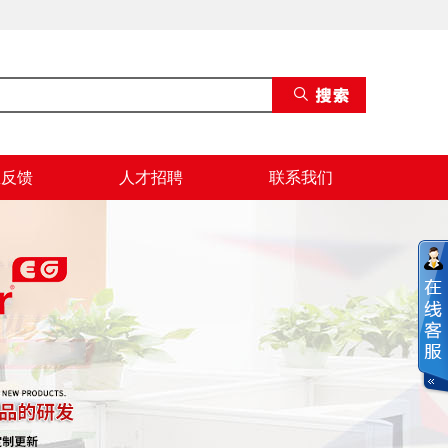
息反馈
人才招聘
联系我们