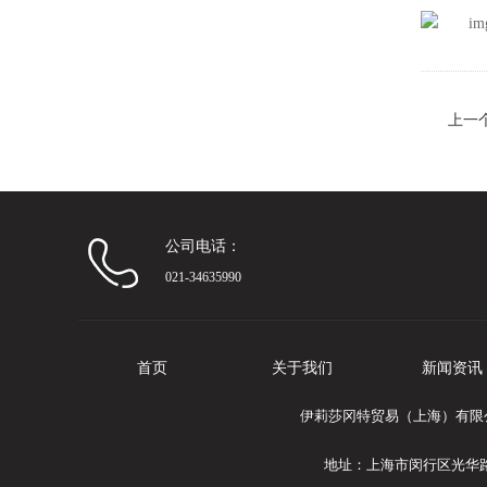
上一
公司电话：
021-34635990
首页
关于我们
新闻资讯
伊莉莎冈特贸易（上海）有限公司专
地址：上海市闵行区光华路