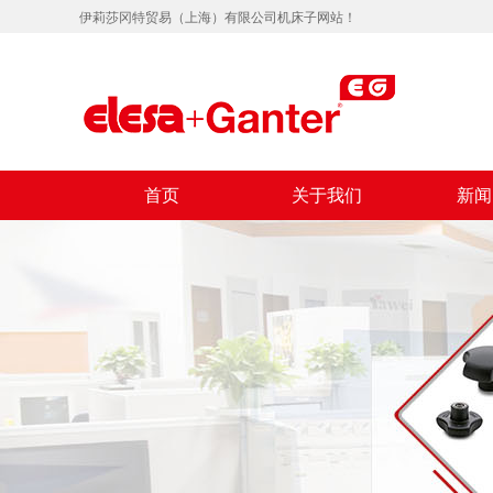
伊莉莎冈特贸易（上海）有限公司机床子网站！
首页
关于我们
新闻