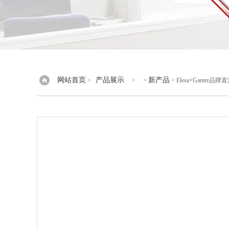
网站首页
产品展示
新产品
>
> >
> Elesa+Ganter品