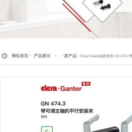
网站首页
产品展示
新产品
>
> >
> Elesa+Ganter品牌直营 GN 4