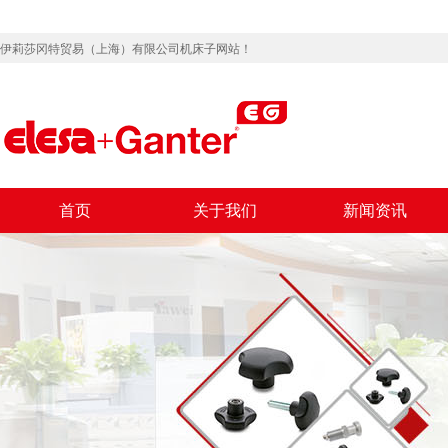
伊莉莎冈特贸易（上海）有限公司机床子网站！
首页
关于我们
新闻资讯