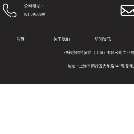
公司电话：
021-34635990
首页
关于我们
新闻资讯
伊莉莎冈特贸易（上海）有限公司专业提供El
地址：上海市闵行区光华路248号漕河泾