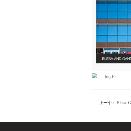
上一个：
Elesa
手柄批发