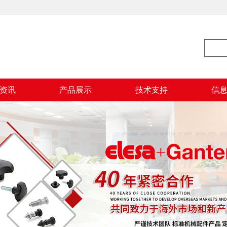
资讯
产品展示
技术支持
信