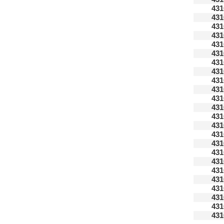
431
431
431
431
431
431
431
431
431
431
431
431
431
431
431
431
431
431
431
431
431
431
431
431