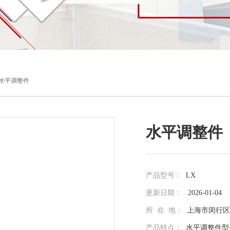
X水平调整件
水平调整件
产品型号：
LX
更新日期：
2026-01-04
所 在 地：
上海市闵行区光
产品特点：
水平调整件型