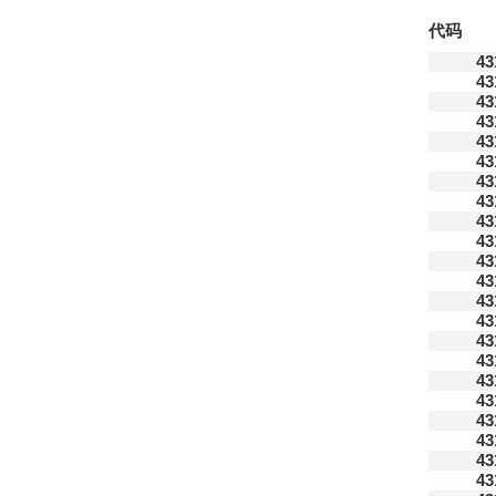
代码
43
43
43
43
43
43
43
43
43
43
43
43
43
43
43
43
43
43
43
43
43
43