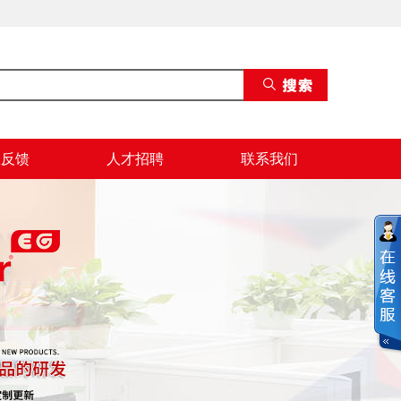
息反馈
人才招聘
联系我们