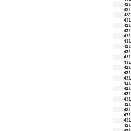
431
431
431
431
431
431
431
431
431
431
431
431
431
431
431
431
431
431
431
431
431
431
431
431
431