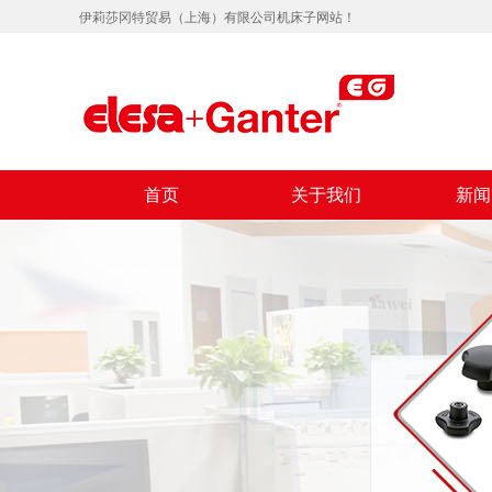
伊莉莎冈特贸易（上海）有限公司机床子网站！
首页
关于我们
新闻