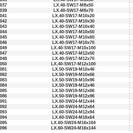
037
LX.40-SW17-M8x50
039
LX.40-SW17-M8x70
041
LX.40-SW17-M10x20
042
LX.40-SW17-M10x30
043
LX.40-SW17-M10x40
044
LX.40-SW17-M10x50
045
LX.40-SW17-M10x60
046
LX.40-SW17-M10x70
049
LX.40-SW17-M10x100
047
LX.40-SW17-M12x50
048
LX.40-SW17-M12x70
050
LX.40-SW17-M12x100
081
LX.50-SW19-M10x46
082
LX.50-SW19-M10x66
083
LX.50-SW19-M10x96
084
LX.50-SW19-M12x46
085
LX.50-SW19-M12x66
086
LX.50-SW19-M12x96
091
LX.60-SW24-M12x44
092
LX.60-SW24-M12x64
093
LX.60-SW24-M12x94
094
LX.60-SW24-M16x64
095
LX.60-SW24-M16x104
096
LX.60-SW24-M16x144