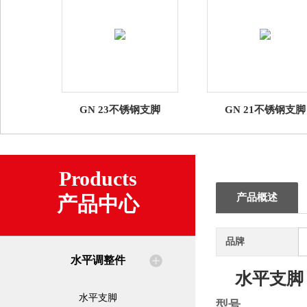
GN 23不锈钢支脚
GN 21不锈钢支脚
Products
产品概述
产品中心
品牌
水平调整件
水平支脚
水平支脚
型号