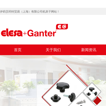
伊莉莎冈特贸易（上海）有限公司机床子网站！
首页
关于我们
新闻资讯