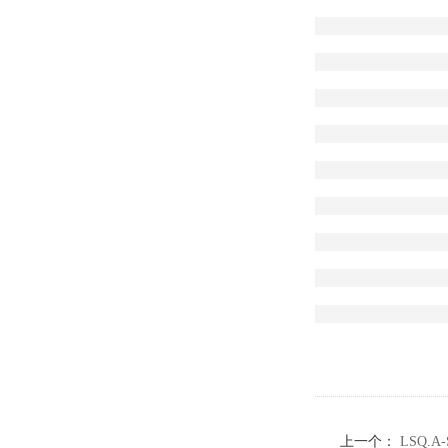
上一个：
LSQ.