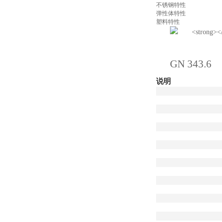
不锈钢特性
弹性体特性
塑料特性
GN 343.6
说明