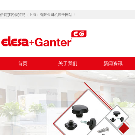
伊莉莎冈特贸易（上海）有限公司机床子网站！
首页
关于我们
新闻资讯