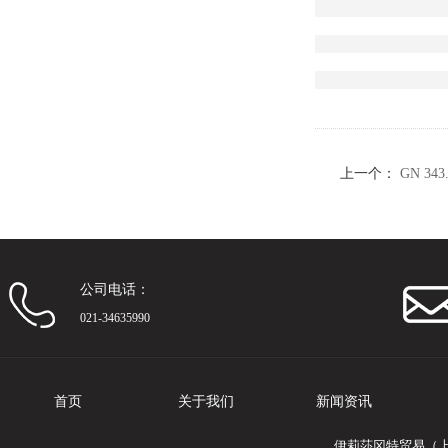
上一个：
GN 34
公司电话：
021-34635990
首页
关于我们
新闻资讯
伊莉莎冈特贸易（上