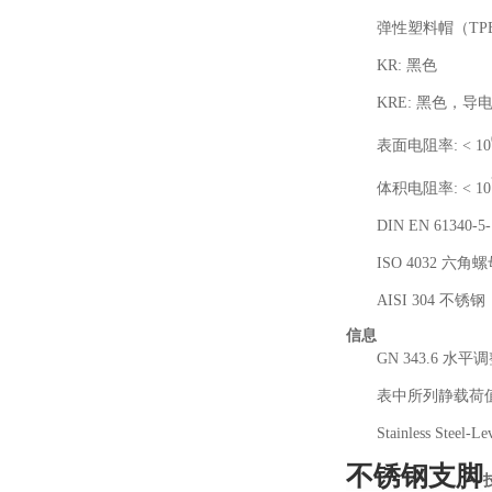
弹性塑料帽（TPE）, 
KR: 黑色
KRE: 黑色，导
表面电阻率: < 10
体积电阻率: < 10
DIN EN 61340-5-1
ISO 4032 六角
AISI 304 不锈钢
信息
GN 343.6 
表中所列静载荷
Stainless Steel-Le
不锈钢支脚