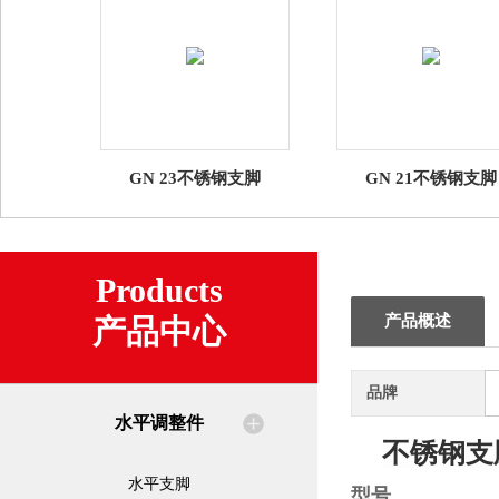
GN 23不锈钢支脚
GN 21不锈钢支脚
Products
产品概述
产品中心
品牌
水平调整件
不锈钢支
水平支脚
型号