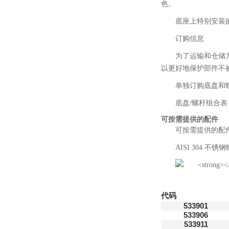
色。
底座上特别安装
订购信息
为了运输和仓储
以更好地保护部件不
单独订购底盘和
底盘/螺杆组合表
可按需提供的配件
可按需提供的配
AISI 304 不
代码
533901
533906
533911