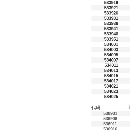
533916
533921
533926
533931
533936
533941
533946
533951
534001
534003
534005
534007
534011
534013
534015
534017
534021
534023
534025
代码
536901
536906
536911
536916