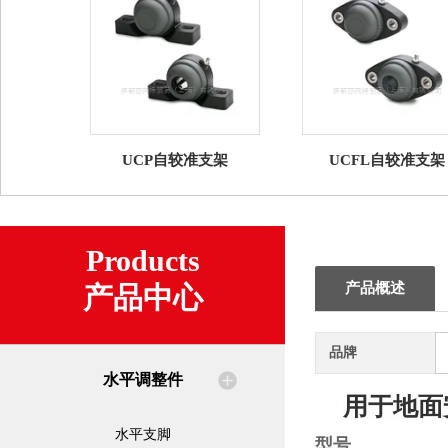
UCP自较准支架
UCFL自较准支架
Products
产品概述
产品中心
品牌
水平调整件
用于地面
水平支脚
型号