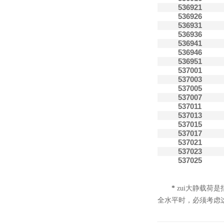
536921
536926
536931
536936
536941
536946
536951
537001
537003
537005
537007
537011
537013
537015
537017
537021
537023
537025
*
zui大静载荷
全水平时，必须考虑