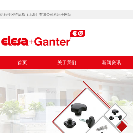
伊莉莎冈特贸易（上海）有限公司机床子网站！
首页
关于我们
新闻资讯