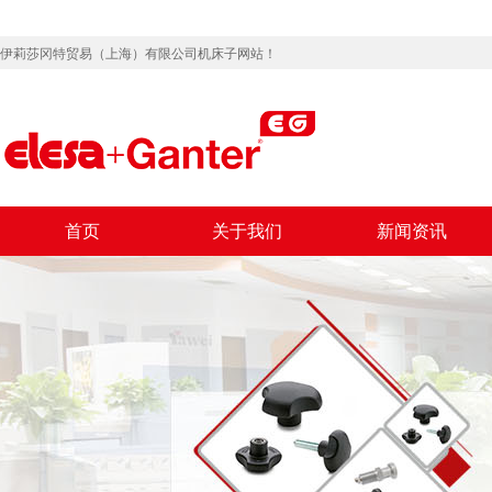
伊莉莎冈特贸易（上海）有限公司机床子网站！
首页
关于我们
新闻资讯