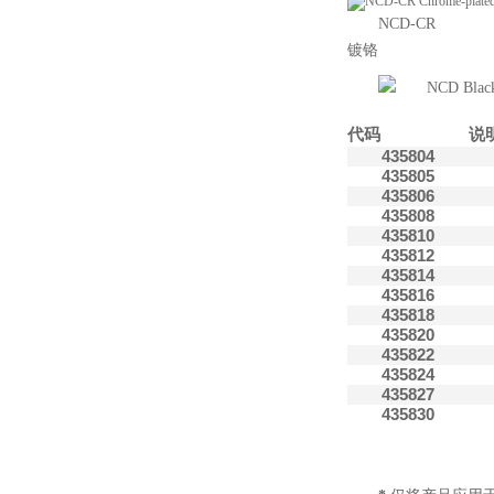
NCD-CR
镀铬
代码
说
435804
435805
435806
435808
435810
435812
435814
435816
435818
435820
435822
435824
435827
435830