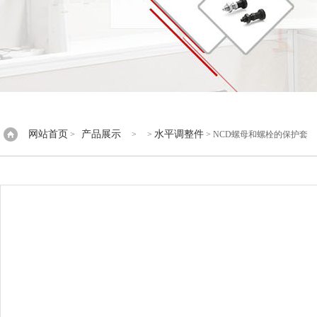
网站首页
产品展示
水平调整件
>
> >
> NCD螺母和螺栓的保护套