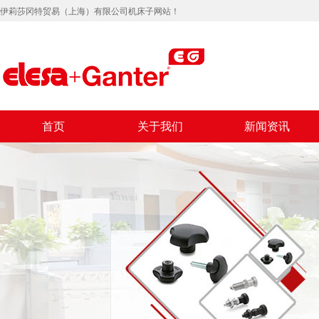
伊莉莎冈特贸易（上海）有限公司机床子网站！
首页
关于我们
新闻资讯