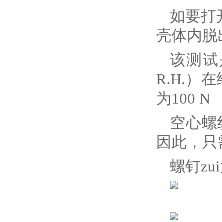
如要打
壳体内脱
该测试
R.H.
为100 N
空心螺
因此，只
螺钉zui