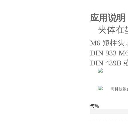
应用说明
夹体在
M6 短柱头螺
DIN 933
DIN 439
代码