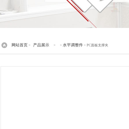
网站首页
产品展示
水平调整件
>
> >
> PC面板支撑夹