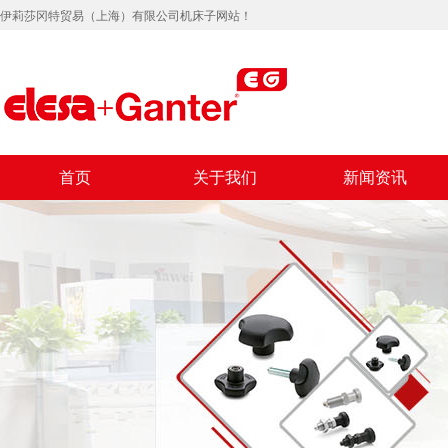
伊莉莎冈特贸易（上海）有限公司机床子网站！
首页
关于我们
新闻资讯