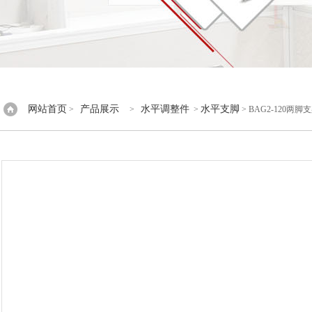
网站首页
产品展示
水平调整件
水平支脚
>
>
>
> BAG2-120两脚