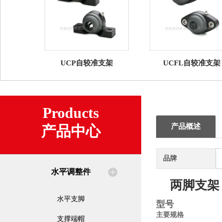
UCP自较准支架
UCFL自较准支架
Products
产品概述
产品中心
品牌
水平调整件
两脚支架
水平支脚
型号
主要规格
支撑端帽