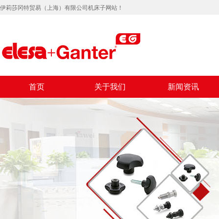
伊莉莎冈特贸易（上海）有限公司机床子网站！
首页
关于我们
新闻资讯