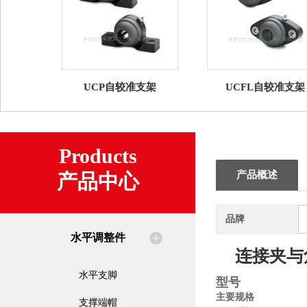
UCP自较准支架
UCFL自较准支架
Products
产品概述
产品中心
品牌
水平调整件
连接夹与
水平支脚
型号
主要规格
支撑端帽