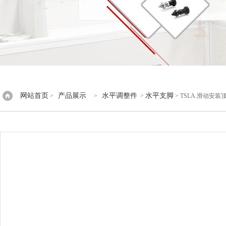
网站首页
产品展示
水平调整件
水平支脚
>
>
>
> TSLA.滑动安