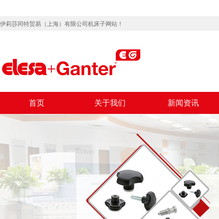
伊莉莎冈特贸易（上海）有限公司机床子网站！
首页
关于我们
新闻资讯