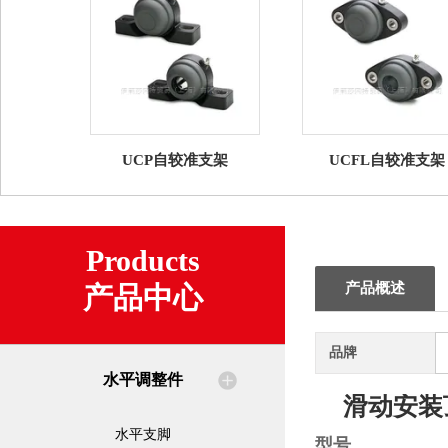
UCP自较准支架
UCFL自较准支架
Products
产品概述
产品中心
品牌
水平调整件
滑动安装
水平支脚
型号