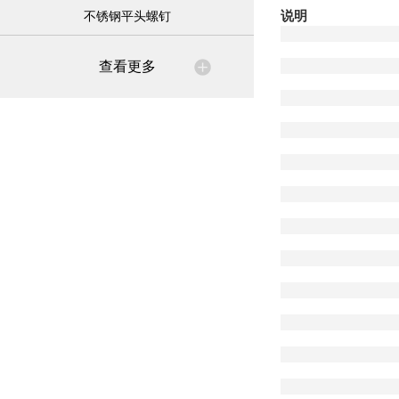
说明
不锈钢平头螺钉
查看更多