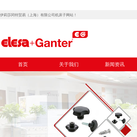
伊莉莎冈特贸易（上海）有限公司机床子网站！
首页
关于我们
新闻资讯