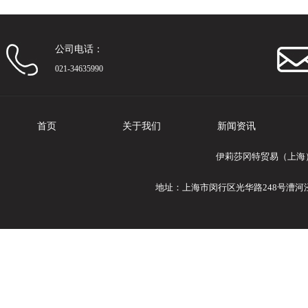
公司电话：
021-34635990
首页
关于我们
新闻资讯
伊莉莎冈特贸易（上海）
地址：上海市闵行区光华路248号漕河泾