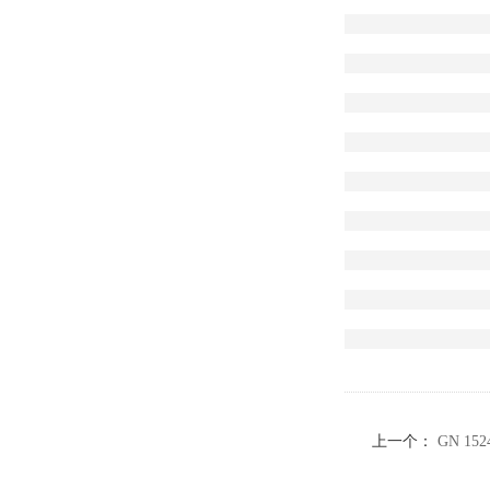
上一个：
GN 1