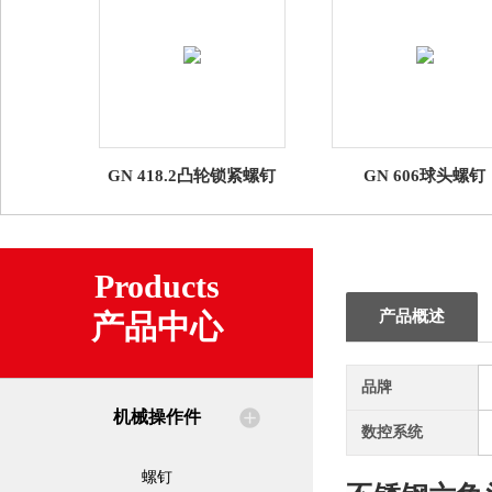
GN 418.2凸轮锁紧螺钉
GN 606球头螺钉
Products
产品概述
产品中心
品牌
机械操作件
数控系统
螺钉