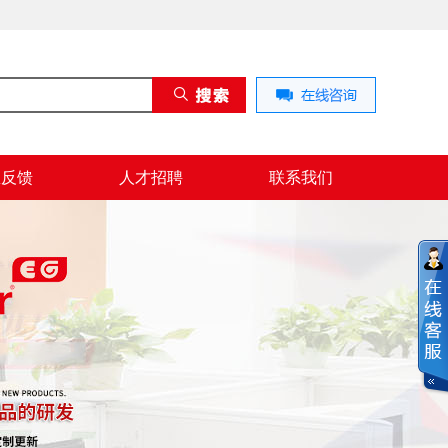
息反馈
人才招聘
联系我们