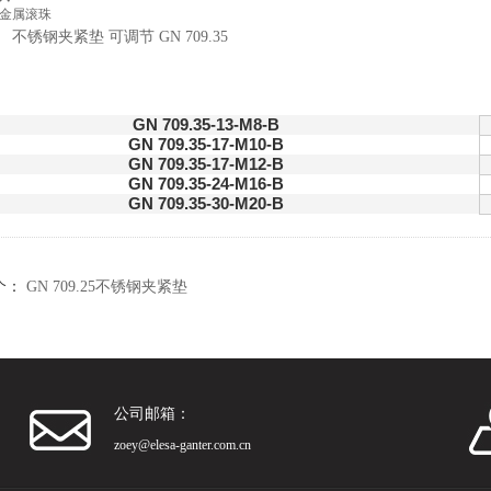
金属滚珠
GN 709.35-13-M8-B
GN 709.35-17-M10-B
GN 709.35-17-M12-B
GN 709.35-24-M16-B
GN 709.35-30-M20-B
个：
GN 709.25不锈钢夹紧垫
公司邮箱：
zoey@elesa-ganter.com.cn