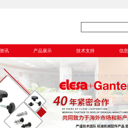
资讯
产品展示
技术支持
信