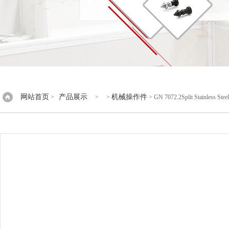
网站首页
产品展示
机械操作件
>
> >
> GN 7072.2Split Stainless Steel-