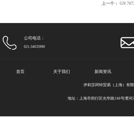
上一个：
GN 7072.
公司电话：
021-34635990
首页
关于我们
新闻资讯
伊莉莎冈特贸易（上海）有限公司专业提供
地址：上海市闵行区光华路248号漕河泾