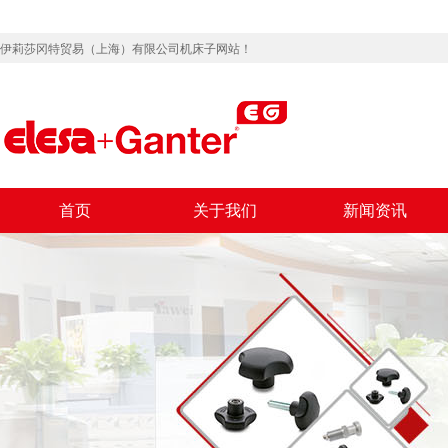
伊莉莎冈特贸易（上海）有限公司机床子网站！
首页
关于我们
新闻资讯