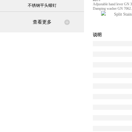
Adjustable hand lever GN 
不锈钢平头螺钉
Damping washer GN 7062
查看更多
说明